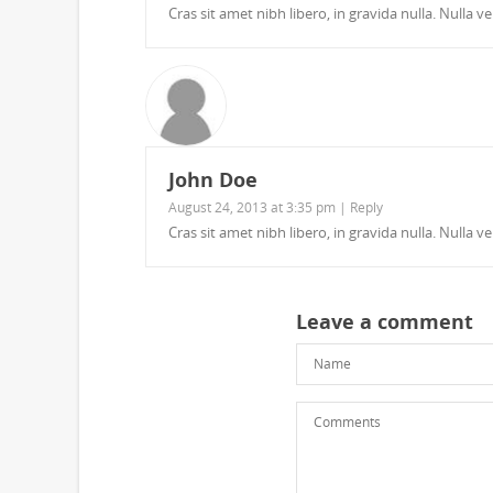
Cras sit amet nibh libero, in gravida nulla. Nulla
John Doe
August 24, 2013 at 3:35 pm |
Reply
Cras sit amet nibh libero, in gravida nulla. Nulla
Leave a comment