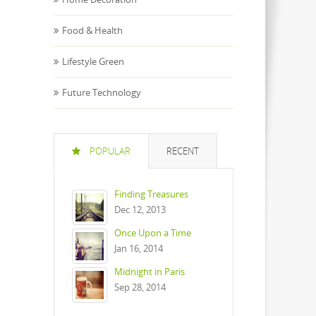
Food & Health
Lifestyle Green
Future Technology
POPULAR
RECENT
Finding Treasures
Dec 12, 2013
Once Upon a Time
Jan 16, 2014
Midnight in Paris
Sep 28, 2014